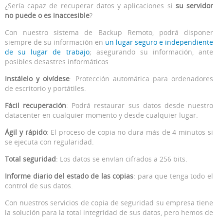
¿Sería capaz de recuperar datos y aplicaciones si
su servidor
no puede o es inaccesible
?
Con nuestro sistema de Backup Remoto, podrá disponer
siempre de su información en
un lugar seguro e independiente
de su lugar de trabajo
; asegurando su información, ante
posibles desastres informáticos.
Instálelo y olvídese
: Protección automática para ordenadores
de escritorio y portátiles.
Fácil recuperación
: Podrá restaurar sus datos desde nuestro
datacenter en cualquier momento y desde cualquier lugar.
Ágil y rápido
: El proceso de copia no dura más de 4 minutos si
se ejecuta con regularidad.
Total seguridad
: Los datos se envían cifrados a 256 bits.
Informe diario del estado de las copias
: para que tenga todo el
control de sus datos.
Con nuestros servicios de copia de seguridad su empresa tiene
la solución para la total integridad de sus datos, pero hemos de