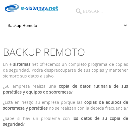
BACKUP REMOTO
En e-
sistemas
.net ofrecemos un completo programa de copias
de seguridad. Podrá despreocuparse de sus copias y mantener
siempre sus datos a salvo.
¿Su empresa realiza una
copia de datos rutinaria de sus
portátiles y equipos de sobremesa
?
¿Está en riesgo su empresa porque las
copias de equipos de
sobremesa y portátiles
no se realizan con la debida frecuencia?
¿Sabe si hay un problema con
los datos de su copia de
seguridad
?