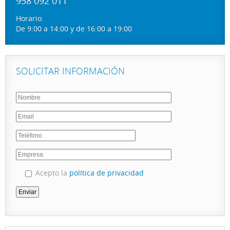
958 092 011
Horario:
De 9:00 a 14:00 y de 16:00 a 19:00
SOLICITAR INFORMACIÓN
Acepto la
política de privacidad